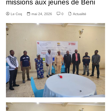
missions aux jeunes de Beni
Le Coq
mai 24, 2026
0
Actualité