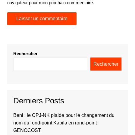
navigateur pour mon prochain commentaire.
Rechercher
Rechercher
Derniers Posts
Beni : le CPJ-NK plaide pour le changement du
nom du rond-point Kabila en rond-point
GENOCOST.