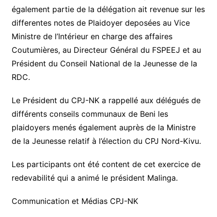
également partie de la délégation ait revenue sur les
differentes notes de Plaidoyer deposées au Vice
Ministre de l’Intérieur en charge des affaires
Coutumières, au Directeur Général du FSPEEJ et au
Président du Conseil National de la Jeunesse de la
RDC.
Le Président du CPJ-NK a rappellé aux délégués de
différents conseils communaux de Beni les
plaidoyers menés également auprès de la Ministre
de la Jeunesse relatif à l’élection du CPJ Nord-Kivu.
Les participants ont été content de cet exercice de
redevabilité qui a animé le président Malinga.
Communication et Médias CPJ-NK