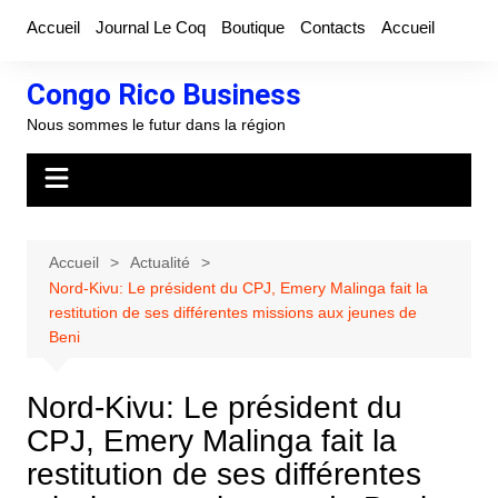
Aller
Accueil
Journal Le Coq
Boutique
Contacts
Accueil
au
contenu
Congo Rico Business
Nous sommes le futur dans la région
Accueil
Actualité
Nord-Kivu: Le président du CPJ, Emery Malinga fait la
restitution de ses différentes missions aux jeunes de
Beni
Nord-Kivu: Le président du
CPJ, Emery Malinga fait la
restitution de ses différentes