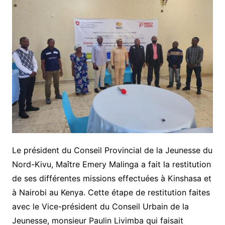
Le président du Conseil Provincial de la Jeunesse du
Nord-Kivu, Maître Emery Malinga a fait la restitution
de ses différentes missions effectuées à Kinshasa et
à Nairobi au Kenya. Cette étape de restitution faites
avec le Vice-président du Conseil Urbain de la
Jeunesse, monsieur Paulin Livimba qui faisait