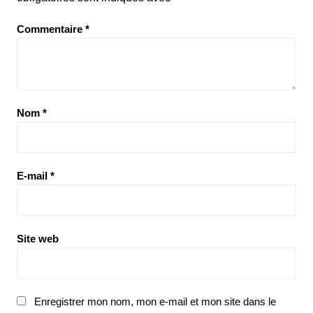
Commentaire
*
Nom
*
E-mail
*
Site web
Enregistrer mon nom, mon e-mail et mon site dans le