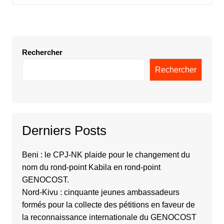
Rechercher
Rechercher
Derniers Posts
Beni : le CPJ-NK plaide pour le changement du
nom du rond-point Kabila en rond-point
GENOCOST.
Nord-Kivu : cinquante jeunes ambassadeurs
formés pour la collecte des pétitions en faveur de
la reconnaissance internationale du GENOCOST