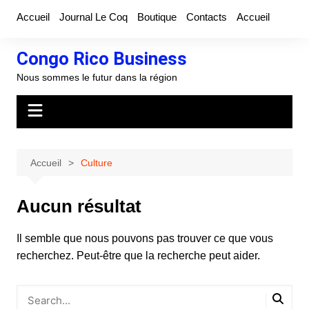
Aller
Accueil
Journal Le Coq
Boutique
Contacts
Accueil
au
contenu
Congo Rico Business
Nous sommes le futur dans la région
Accueil
Culture
Aucun résultat
Il semble que nous pouvons pas trouver ce que vous
recherchez. Peut-être que la recherche peut aider.