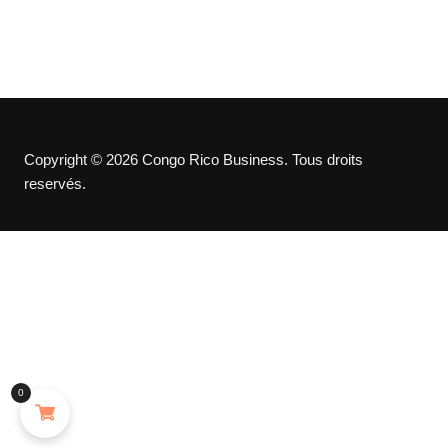
Copyright © 2026 Congo Rico Business. Tous droits
reservés.
0