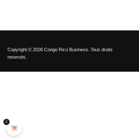
Copyright © 2026 Congo Rico Business. Tous droits
reservés.
0