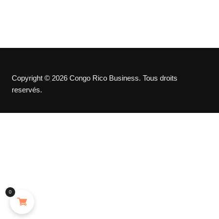
Copyright © 2026 Congo Rico Business. Tous droits
reservés.
0